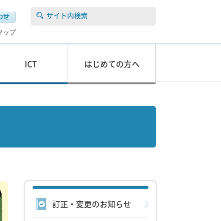
サイト内検索
マップ
ICT
はじめての方へ
訂正・変更のお知らせ