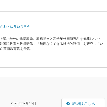
かわ・ゆういちろう
上星小学校の総括教諭。教務担当と高学年外国語専科を兼務しつつ、
外国語教育と教員研修」「無理なくできる総括的評価」を研究してい
EC 英語教育賞を受賞。
2026年07月15日
詳細はこちら