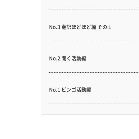
No.3 翻訳ほどほど編 その１
No.2 聞く活動編
No.1 ビンゴ活動編