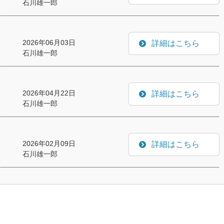
石川雄一郎
2026年06月03日
詳細はこちら
石川雄一郎
2026年04月22日
詳細はこちら
石川雄一郎
2026年02月09日
詳細はこちら
石川雄一郎