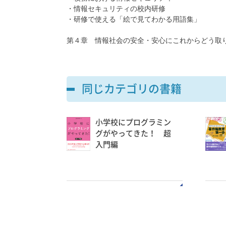
・情報セキュリティの校内研修
・研修で使える「絵で見てわかる用語集」
第４章 情報社会の安全・安心にこれからどう取
同じカテゴリの書籍
小学校にプログラミン
グがやってきた！ 超
入門編