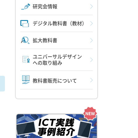
研究会情報
デジタル教科書（教材）
拡大教科書
ユニバーサルデザイン
への取り組み
教科書販売について