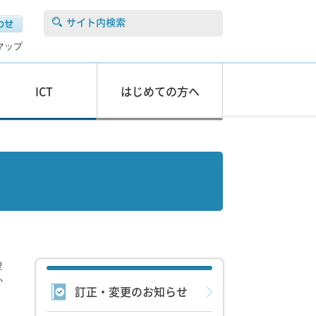
サイト内検索
マップ
ICT
はじめての方へ
豊
か
訂正・変更のお知らせ