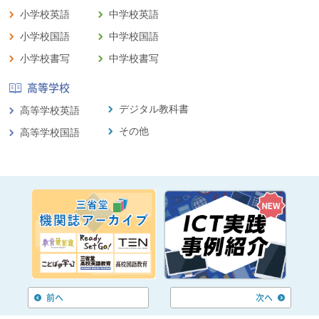
小学校英語
中学校英語
小学校国語
中学校国語
小学校書写
中学校書写
高等学校
デジタル教科書
高等学校英語
その他
高等学校国語
前へ
次へ