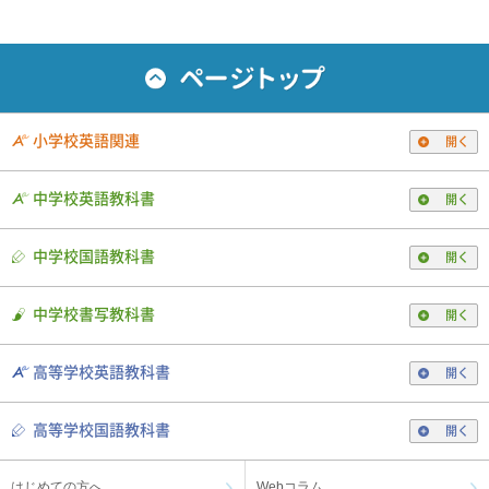
小学校英語関連
開く
中学校英語教科書
開く
中学校国語教科書
開く
中学校書写教科書
開く
高等学校英語教科書
開く
高等学校国語教科書
開く
はじめての方へ
Webコラム