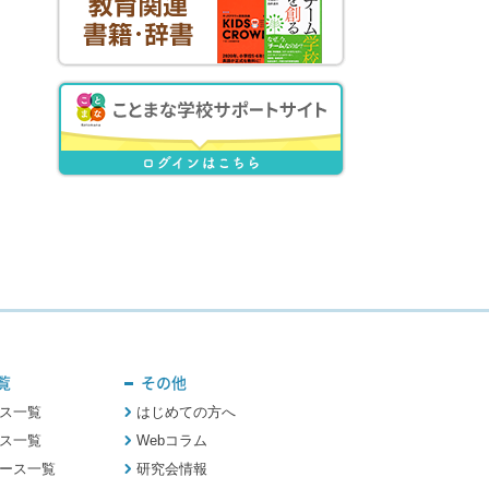
覧
その他
ス一覧
はじめての方へ
ス一覧
Webコラム
ース一覧
研究会情報