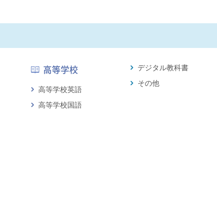
デジタル教科書
高等学校
その他
高等学校英語
高等学校国語