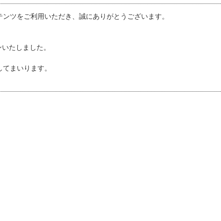
テンツをご利用いただき、誠にありがとうございます。
ンいたしました。
してまいります。