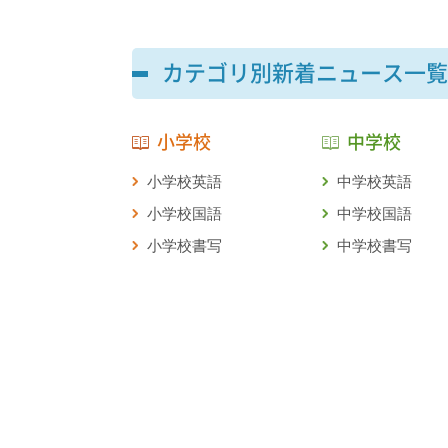
カテゴリ別新着ニュース一覧
小学校
中学校
小学校英語
中学校英語
小学校国語
中学校国語
小学校書写
中学校書写