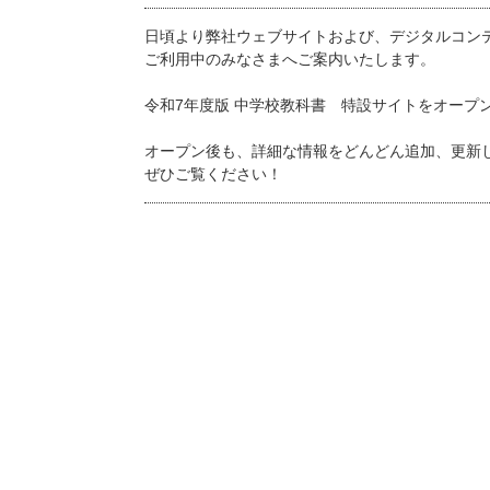
日頃より弊社ウェブサイトおよび、デジタルコン
ご利用中のみなさまへご案内いたします。
令和7年度版 中学校教科書 特設サイトをオープ
オープン後も、詳細な情報をどんどん追加、更新
ぜひご覧ください！