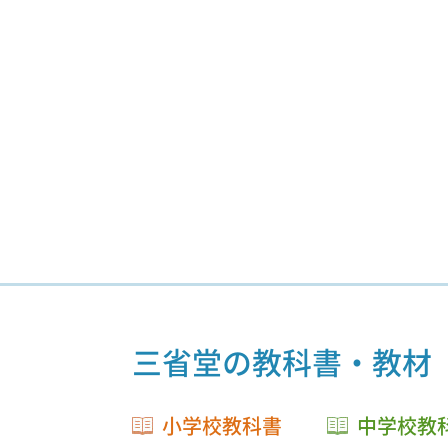
三省堂の教科書・教材
小学校教科書
中学校教