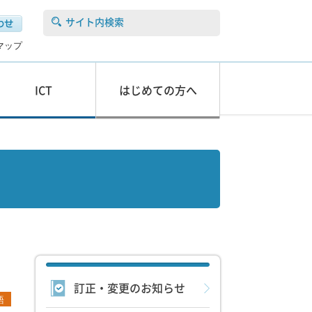
サイト内検索
マップ
ICT
はじめての方へ
訂正・変更のお知らせ
語