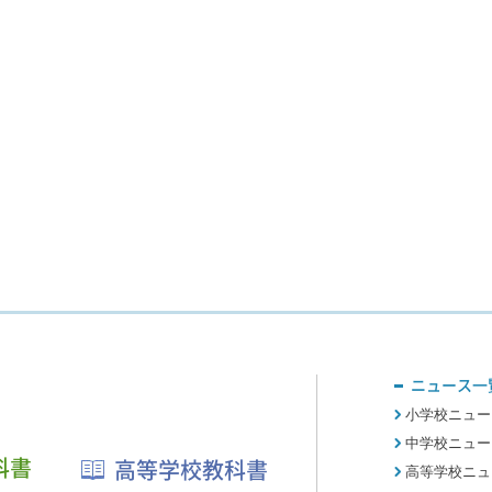
ニュース一
小学校ニュー
中学校ニュー
科書
高等学校教科書
高等学校ニュ