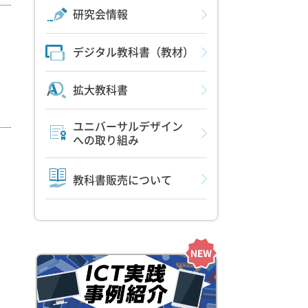
研究会情報
デジタル教科書（教材）
拡大教科書
ユニバーサルデザイン
への取り組み
教科書販売について