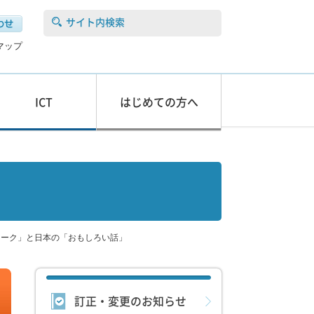
サイト内検索
マップ
ICT
はじめての方へ
ョーク」と日本の「おもしろい話」
訂正・変更のお知らせ