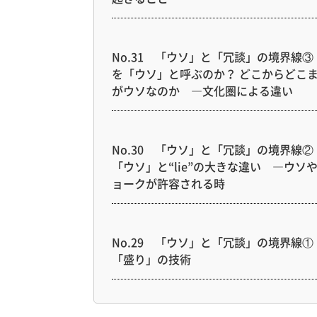
No.31 「ウソ」と「冗談」の境界線③
を「ウソ」と呼ぶのか？ どこからどこ
がウソなのか ―文化圏による違い
No.30 「ウソ」と「冗談」の境界線②
「ウソ」と“lie”の大きな違い ―ウソ
ョークが許容される時
No.29 「ウソ」と「冗談」の境界線①
「盛り」の技術