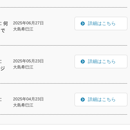
2025年06月27日
詳細はこちら
：何
大島希巳江
まで
2025年05月23日
詳細はこちら
：
大島希巳江
やジ
2025年04月23日
詳細はこちら
：
大島希巳江