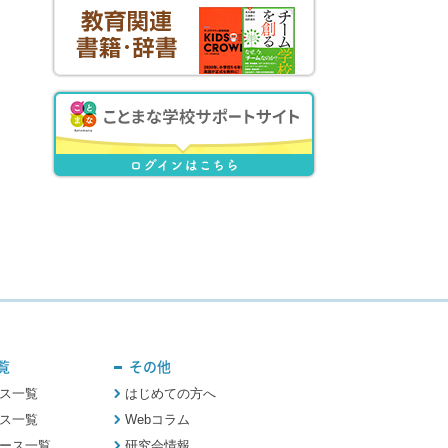
覧
その他
ス一覧
はじめての方へ
ス一覧
Webコラム
ース一覧
研究会情報