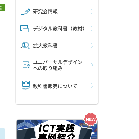
語
研究会情報
デジタル教科書（教材）
拡大教科書
ユニバーサルデザイン
への取り組み
教科書販売について