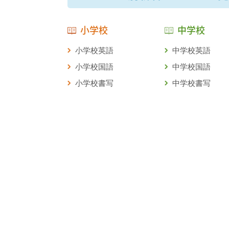
小学校
中学校
小学校英語
中学校英語
小学校国語
中学校国語
小学校書写
中学校書写