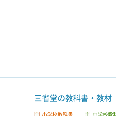
三省堂の教科書・教材
小学校教科書
中学校教