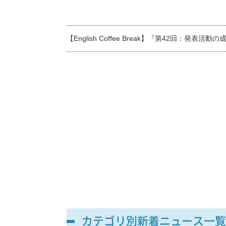
【English Coffee Break】『第42回
カテゴリ別新着ニュース一覧