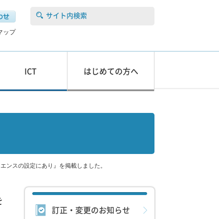
サイト内検索
マップ
ICT
はじめての方へ
はオーディエンスの設定にあり』を掲載しました。
を
訂正・変更のお知らせ