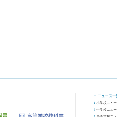
ニュース一
小学校ニュー
中学校ニュー
科書
高等学校教科書
高等学校ニュ