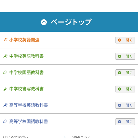
小学校英語関連
開く
中学校英語教科書
開く
中学校国語教科書
開く
中学校書写教科書
開く
高等学校英語教科書
開く
高等学校国語教科書
開く
はじめての方へ
Webコラム