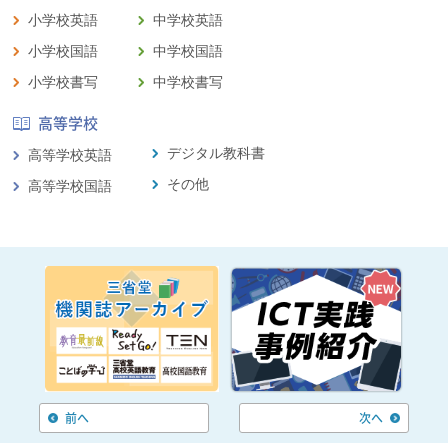
小学校英語
中学校英語
小学校国語
中学校国語
小学校書写
中学校書写
高等学校
デジタル教科書
高等学校英語
その他
高等学校国語
前へ
次へ