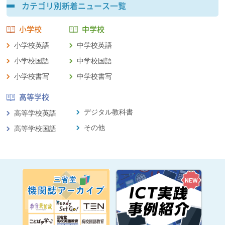
カテゴリ別新着ニュース一覧
小学校
中学校
小学校英語
中学校英語
小学校国語
中学校国語
小学校書写
中学校書写
高等学校
デジタル教科書
高等学校英語
その他
高等学校国語