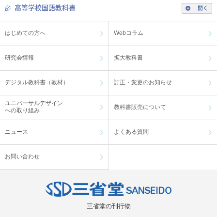
高等学校国語教科書
開く
はじめての方へ
Webコラム
研究会情報
拡大教科書
デジタル教科書（教材）
訂正・変更のお知らせ
ユニバーサルデザイン
教科書販売について
への取り組み
ニュース
よくある質問
お問い合わせ
三省堂の刊行物