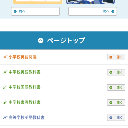
前へ
次へ
小学校英語関連
開く
中学校英語教科書
開く
中学校国語教科書
開く
中学校書写教科書
開く
高等学校英語教科書
開く