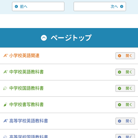
前へ
次へ
小学校英語関連
開く
中学校英語教科書
開く
中学校国語教科書
開く
中学校書写教科書
開く
高等学校英語教科書
開く
高等学校国語教科書
開く