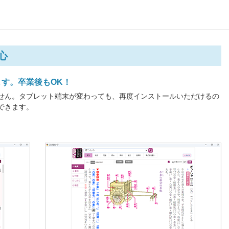
心
す。卒業後もOK！
せん。タブレット端末が変わっても、再度インストールいただけるの
できます。