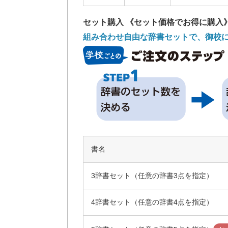
セット購入 《セット価格でお得に購入
組み合わせ自由な辞書セットで、御校
書名
3辞書セット（任意の辞書3点を指定）
4辞書セット（任意の辞書4点を指定）