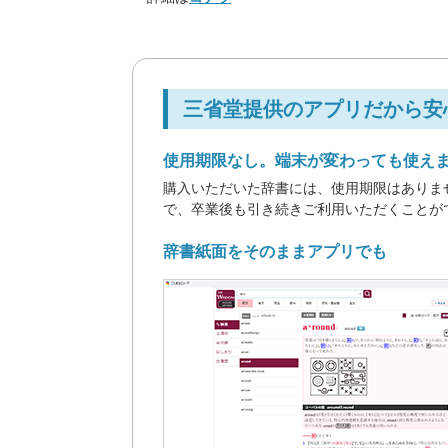
三省堂提供のアプリだから安
使用期限なし。端末が変わっても使えま
購入いただいた辞書には、使用期限はありま
で、卒業後も引き続きご利用いただくことが
辞書紙面をそのままアプリでも