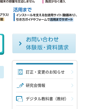
訂正・変更のお知らせ
研究会情報
デジタル教科書（教材）