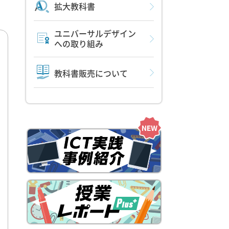
拡大教科書
ユニバーサルデザイン
への取り組み
教科書販売について