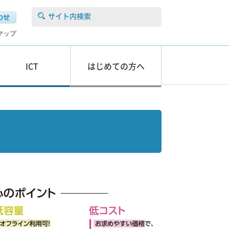
サイト内検索
マップ
ICT
はじめての方へ