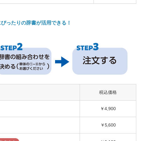
》
にぴったりの辞書が活用できる！
税込価格
￥4,900
￥5‚600