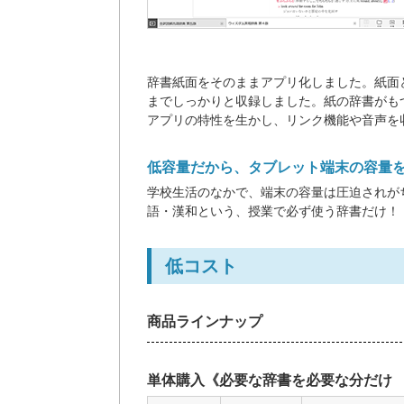
辞書紙面をそのままアプリ化しました。紙面
までしっかりと収録しました。紙の辞書がも
アプリの特性を生かし、リンク機能や音声を
低容量だから、タブレット端末の容量
学校生活のなかで、端末の容量は圧迫されが
語・漢和という、授業で必ず使う辞書だけ！
低コスト
商品ラインナップ
単体購入《必要な辞書を必要な分だけ