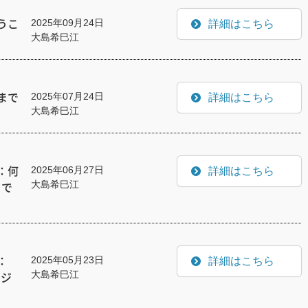
2025年09月24日
詳細はこちら
うこ
大島希巳江
2025年07月24日
詳細はこちら
まで
大島希巳江
2025年06月27日
詳細はこちら
：何
大島希巳江
まで
2025年05月23日
詳細はこちら
：
大島希巳江
やジ