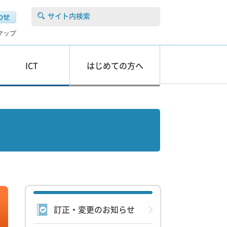
サイト内検索
マップ
ICT
はじめての方へ
訂正・変更のお知らせ