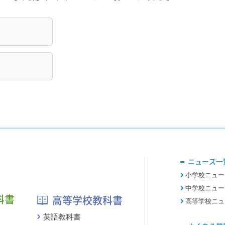
ニュース一
小学校ニュー
中学校ニュー
科書
高等学校教科書
高等学校ニュ
英語教科書