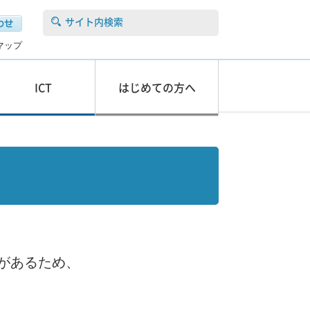
サイト内検索
マップ
ICT
はじめての方へ
があるため、