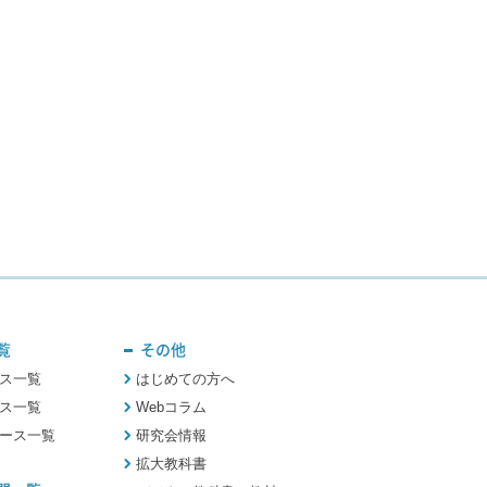
覧
その他
ス一覧
はじめての方へ
ス一覧
Webコラム
ース一覧
研究会情報
拡大教科書