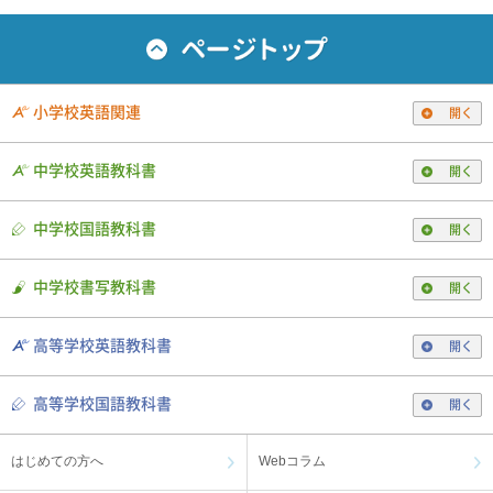
小学校英語関連
開く
中学校英語教科書
開く
中学校国語教科書
開く
中学校書写教科書
開く
高等学校英語教科書
開く
高等学校国語教科書
開く
はじめての方へ
Webコラム