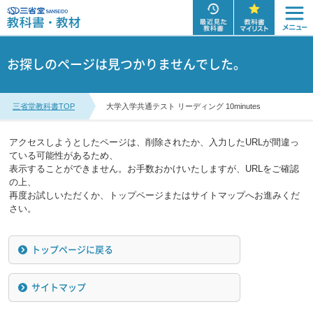
お探しのページは見つかりませんでした。
三省堂教科書TOP
大学入学共通テスト リーディング 10minutes
アクセスしようとしたページは、削除されたか、入力したURLが間違っ
ている可能性があるため、
表示することができません。お手数おかけいたしますが、URLをご確認
の上、
再度お試しいただくか、トップページまたはサイトマップへお進みくだ
さい。
トップページに戻る
サイトマップ