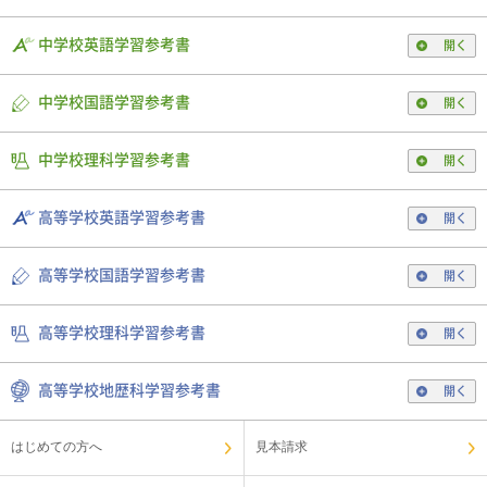
中学校英語学習参考書
開く
中学校国語学習参考書
開く
中学校理科学習参考書
開く
高等学校英語学習参考書
開く
高等学校国語学習参考書
開く
高等学校理科学習参考書
開く
高等学校地歴科学習参考書
開く
はじめての方へ
見本請求