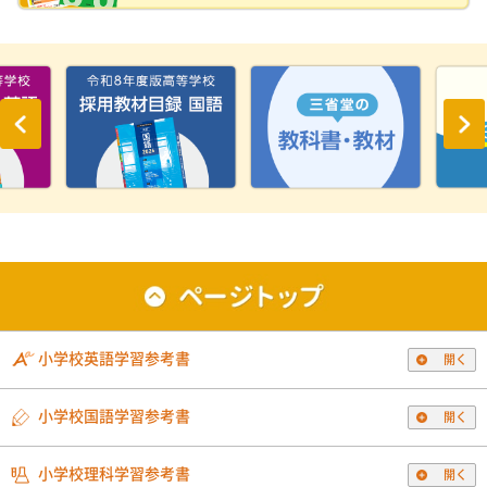
小学校英語学習参考書
開く
小学校国語学習参考書
開く
小学校理科学習参考書
開く