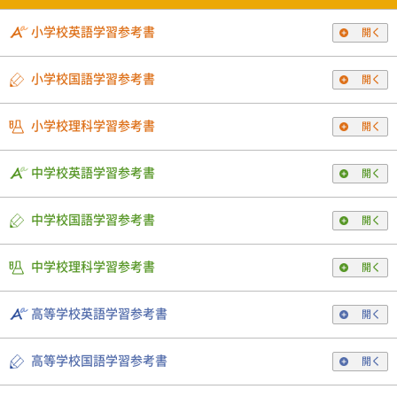
小学校英語学習参考書
開く
小学校国語学習参考書
開く
小学校理科学習参考書
開く
中学校英語学習参考書
開く
中学校国語学習参考書
開く
中学校理科学習参考書
開く
高等学校英語学習参考書
開く
高等学校国語学習参考書
開く