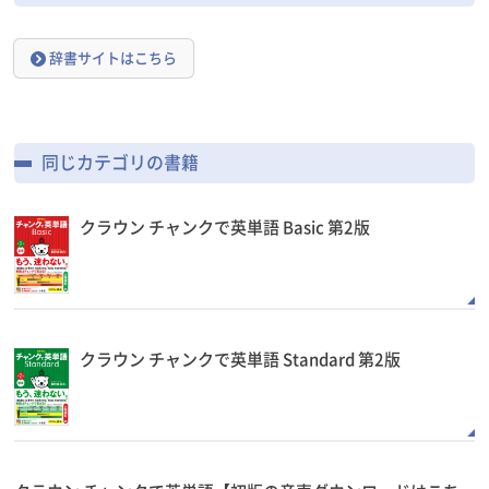
辞書サイトはこちら
同じカテゴリの書籍
クラウン チャンクで英単語 Basic 第2版
クラウン チャンクで英単語 Standard 第2版