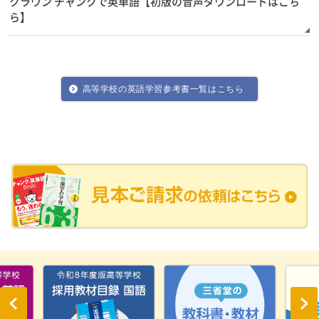
クラウン チャンクで英単語【初版の音声ダウンロードはこち
ら】
高等学校の英語学習参考書一覧はこちら