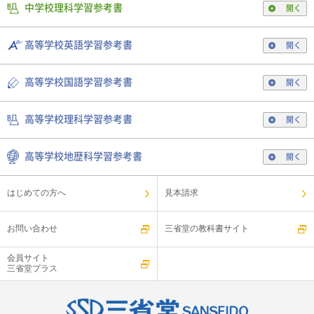
中学校理科学習参考書
開く
高等学校英語学習参考書
開く
高等学校国語学習参考書
開く
高等学校理科学習参考書
開く
高等学校地歴科学習参考書
開く
はじめての方へ
見本請求
お問い合わせ
三省堂の教科書サイト
会員サイト
三省堂プラス