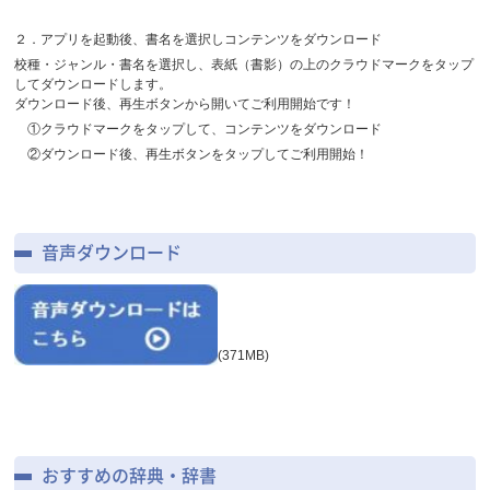
２．アプリを起動後、書名を選択しコンテンツをダウンロード
校種・ジャンル・書名を選択し、表紙（書影）の上のクラウドマークをタップ
してダウンロードします。
ダウンロード後、再生ボタンから開いてご利用開始です！
①クラウドマークをタップして、コンテンツをダウンロード
②ダウンロード後、再生ボタンをタップしてご利用開始！
音声ダウンロード
(371MB)
おすすめの辞典・辞書