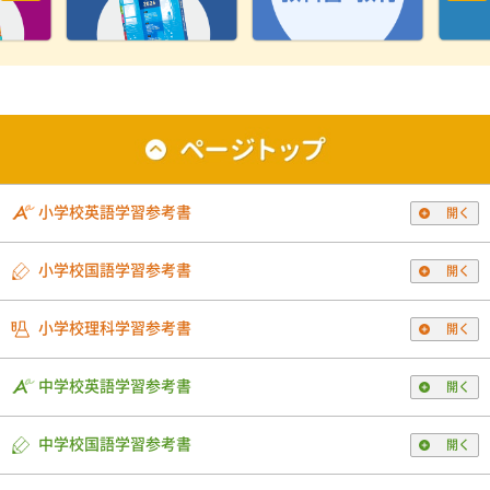
小学校英語学習参考書
開く
小学校国語学習参考書
開く
小学校理科学習参考書
開く
中学校英語学習参考書
開く
中学校国語学習参考書
開く