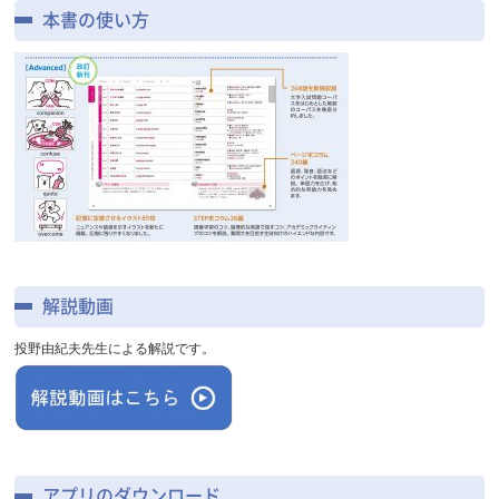
本書の使い方
解説動画
投野由紀夫先生による解説です。
アプリのダウンロード