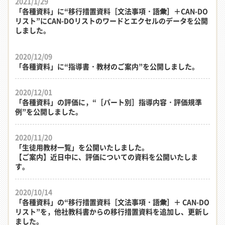
2021/1/29
「各種資料」に“移行措置資料［文法事項・語彙］＋CAN-DO
リスト”にCAN-DOリストのワードとエクセルのデータを公開
しました。
2020/12/09
「各種資料」に“指導書・教材のご案内”を公開しました。
2020/12/01
「各種資料」の評価に，“［パート別］指導内容・評価規準
例”を公開しました。
2020/11/20
「生徒用教材一覧」を公開いたしました。
【ご案内】近日中に、評価についての資料を公開いたしま
す。
2020/10/14
「各種資料」の“移行措置資料［文法事項・語彙］＋ CAN-DO
リスト”を，他社教科書からの移行措置資料を追加し、更新し
ました。