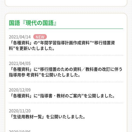
国語『現代の国語』
2021/04/14
NEW
「各種資料」の“年間学習指導計画作成資料”“移行措置資
料”を更新いたしました。
2021/04/05
「各種資料」に“移行措置のための資料／教科書の改訂に伴う
指導用参 考資料”を公開いたしました。
2020/12/09
「各種資料」に“指導書・教材のご案内”を公開しました。
2020/11/20
「生徒用教材一覧」を公開いたしました。
2020/10/06