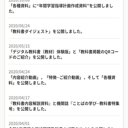
「各種資料」に“年間学習指導計画作成資料”を公開しまし
た。
2020/06/24
「教科書ダイジェスト」を公開しました。
2020/05/15
「デジタル教科書（教材）体験版」と「教科書掲載のQRコー
ドのご紹介」を公開しました。
2020/04/24
「内容紹介動画」，「特徴─ご紹介動画」，そして「各種資
料」を公開しました。
2020/04/17
『教科書内容解説資料』と機関誌『ことばの学び─教科書特集
号』を公開しました。
2020/04/01