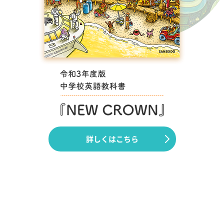
詳しくはこちら