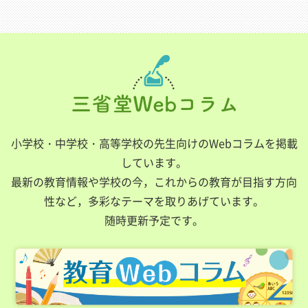
小学校・中学校・高等学校の先生向けのWebコラムを掲載
しています。
最新の教育情報や学校の今，これからの教育が目指す方向
性など，多彩なテーマを取りあげています。
随時更新予定です。