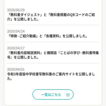
2020/06/29
「教科書ダイジェスト」と「教科書掲載のQRコードのご紹
介」を公開しました。
2020/04/24
「特徴─ご紹介動画」と「各種資料」を公開しました。
2020/04/17
『教科書内容解説資料』と機関誌『ことばの学び─教科書特集
号』を公開しました。
2020/04/01
令和3年度版中学校書写教科書のご案内サイトを公開しまし
た。
一覧はこちら