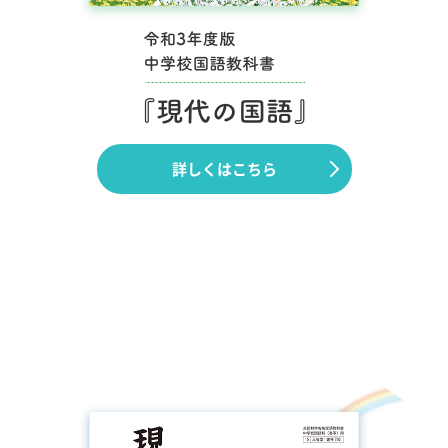
詳しくはこちら