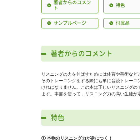
著者からのコメン
特色
ト
サンプルページ
付属品
著者からのコメント
リスニングの力を伸ばすためには体育や芸術など
そのトレーニングをする際にも単に音読トレーニ
ければなりません。この本は正しいリスニングの
ます。本書を使って，リスニング力の高い生徒が
特色
① 本物のリスニング力が身につく！