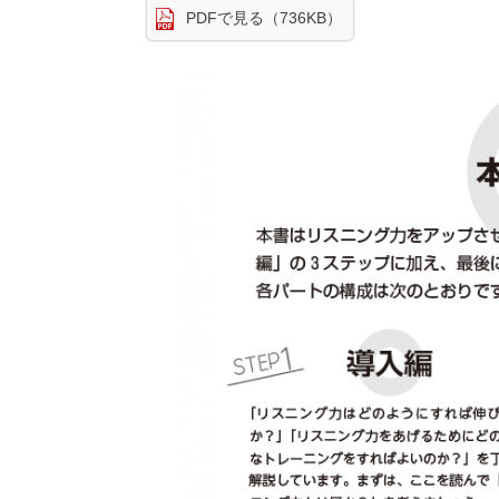
PDFで見る（736KB）