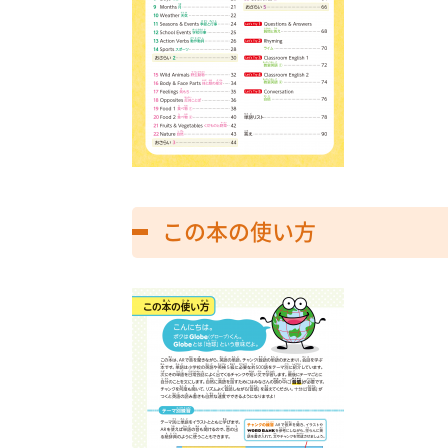
この本の使い方