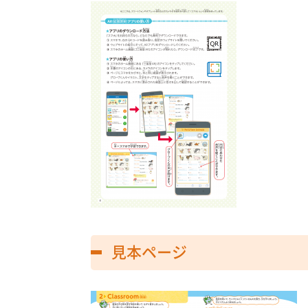
見本ページ