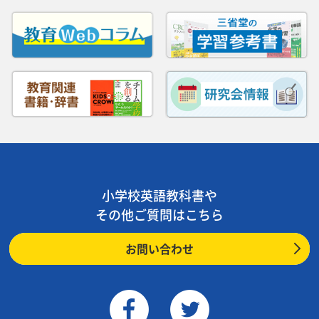
小学校英語教科書や
その他ご質問はこちら
お問い合わせ