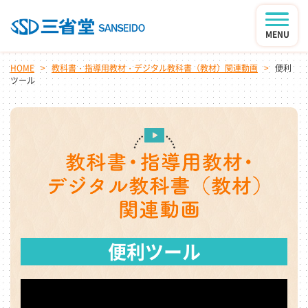
MENU
HOME
教科書・指導用教材・デジタル教科書（教材）関連動画
便利
ツール
便利ツール